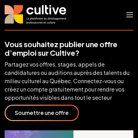
Vous souhaitez publier une offre
d’emploi sur Cultive?
Partagez vos offres, stages, appels de
candidatures ou auditions auprès des talents du
milieu culturel au Québec. Connectez-vous ou
créez un compte gratuitement pour rendre vos
opportunités visibles dans tout le secteur
Soumettre une offre