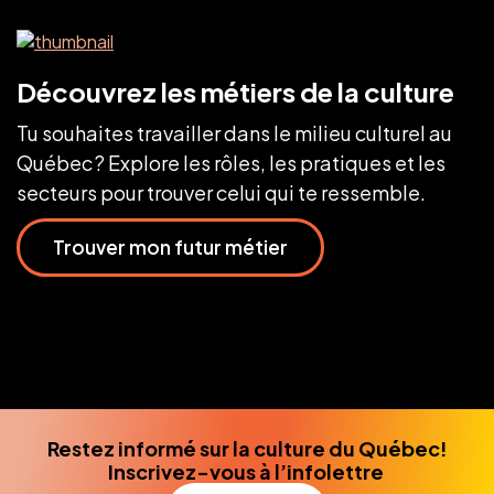
Découvrez les métiers de la culture
Tu souhaites travailler dans le milieu culturel au
Québec ? Explore les rôles, les pratiques et les
secteurs pour trouver celui qui te ressemble.
Trouver mon futur métier
Restez informé sur la culture du Québec!
Inscrivez-vous à l’infolettre