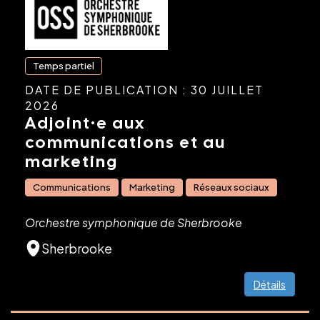
Temps partiel
DATE DE PUBLICATION : 30 JUILLET
2026
Adjoint·e aux
communications et au
marketing
Communications
Marketing
Réseaux sociaux
Orchestre symphonique de Sherbrooke
Sherbrooke
Détails