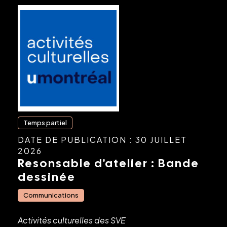
Temps partiel
DATE DE PUBLICATION : 30 JUILLET
2026
Resonsable d'atelier : Bande
dessinée
Communications
Activités culturelles des SVE