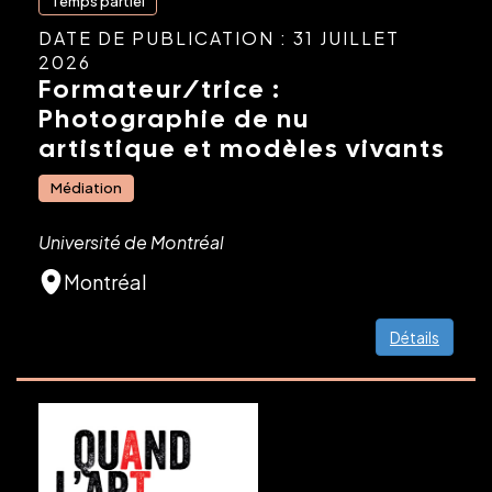
Temps partiel
DATE DE PUBLICATION : 31 JUILLET
2026
Formateur/trice :
Photographie de nu
artistique et modèles vivants
Médiation
Université de Montréal
Montréal
Détails