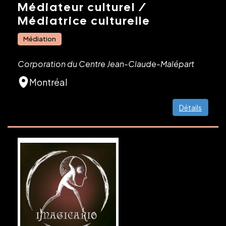
Médiateur culturel /
Médiatrice culturelle
Médiation
Corporation du Centre Jean-Claude-Malépart
Montréal
Détails