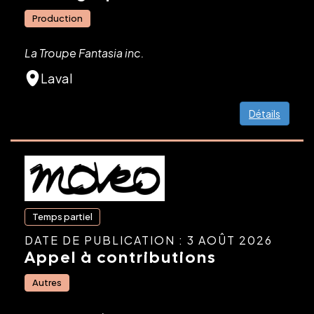
Production
La Troupe Fantasia inc.
Laval
Détails
Temps partiel
DATE DE PUBLICATION : 3 AOÛT 2026
Appel à contributions
Autres