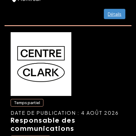
Détails
Temps partiel
DATE DE PUBLICATION : 4 AOÛT 2026
Responsable des
communications