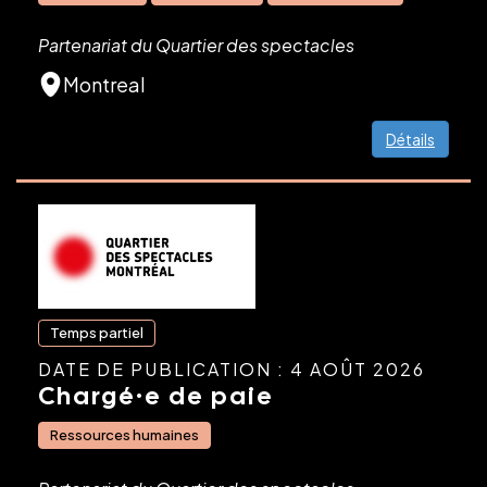
Partenariat du Quartier des spectacles
Montreal
Détails
Temps partiel
DATE DE PUBLICATION : 4 AOÛT 2026
Chargé·e de paie
Ressources humaines