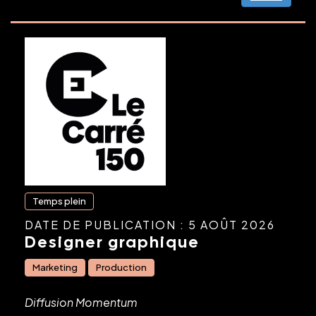
Temps plein
DATE DE PUBLICATION : 5 AOÛT 2026
Designer graphique
Marketing
Production
Diffusion Momentum