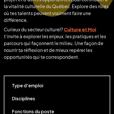
la vitalité culturelle du Québec. Explore des rôles
où tes talents peuvent vraiment faire une
différence.
Curieux du secteur culturel?
Culture et Moi
t’invite à explorer les enjeux, les pratiques et les
parcours qui façonnent le milieu. Une façon de
nourrir ta réflexion et de mieux repérer les
opportunités qui te correspondent.
Type d'emploi
Disciplines
Fonctions du poste