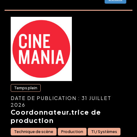
Temps plein
DATE DE PUBLICATION : 31 JUILLET
2026
Coordonnateur.trice de
production
Technique de scène
Production
TI / Systèmes