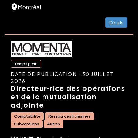
Montréal
Détails
Temps plein
DATE DE PUBLICATION : 30 JUILLET
2026
Directeur·rice des opérations
et de la mutualisation
adjointe
Comptabilité
Ressources humaines
Subventions
Autres