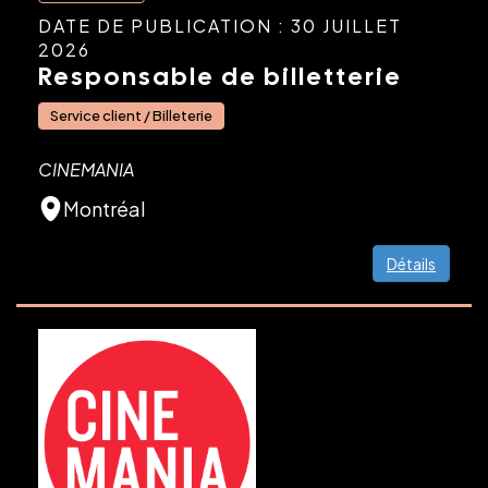
DATE DE PUBLICATION : 30 JUILLET
2026
Responsable de billetterie
Service client / Billeterie
CINEMANIA
Montréal
Détails