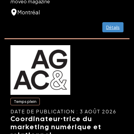
moveo magazine
Montréal
Détails
Temps plein
DATE DE PUBLICATION : 3 AOÛT 2026
Coordinateur·trice du
marketing numérique et