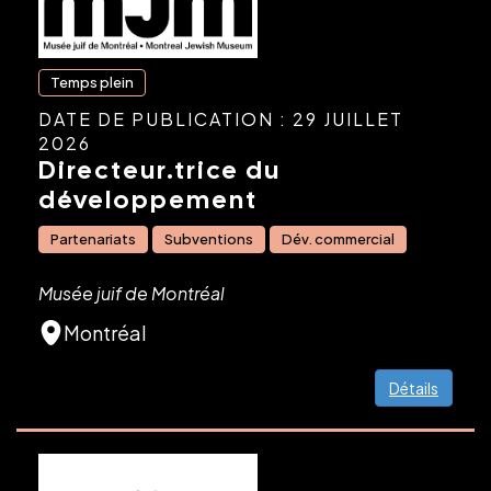
Temps plein
DATE DE PUBLICATION : 29 JUILLET
2026
Directeur.trice du
développement
Partenariats
Subventions
Dév. commercial
Musée juif de Montréal
Montréal
Détails