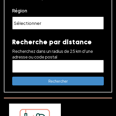
Région
Recherche par distance
Recherchez dans un radius de 25 km d'une
adresse ou code postal