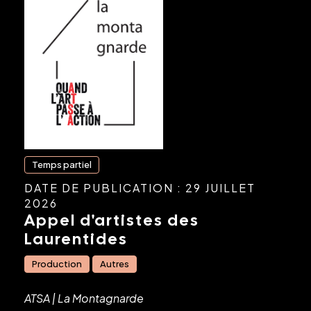
Temps partiel
DATE DE PUBLICATION : 29 JUILLET
2026
Appel d'artistes des
Laurentides
Production
Autres
ATSA | La Montagnarde