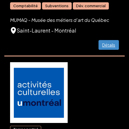
Comptabilité
Subventions
Dév. commercial
MUMAQ - Musée des métiers d'art du Québec
Saint-Laurent - Montréal
Détails