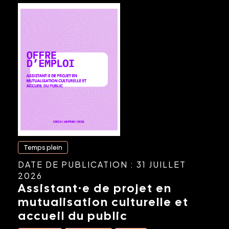
Temps plein
DATE DE PUBLICATION : 31 JUILLET
2026
Assistant·e de projet en
mutualisation culturelle et
accueil du public