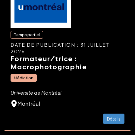
Temps partiel
DATE DE PUBLICATION : 31 JUILLET
2026
Formateur/trice :
Macrophotographie
Médiation
Université de Montréal
Montréal
Détails