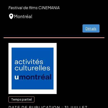
Festival de films CINEMANIA
Montréal
Détails
Temps partiel
DATE DE PUBLICATION : 31 JUILLET