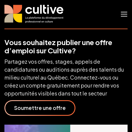
Vous souhaitez publier une offre
d’emploi sur Cultive?
Partagez vos offres, stages, appels de
candidatures ou auditions auprès des talents du
milieu culturel au Québec. Connectez-vous ou
créez un compte gratuitement pour rendre vos
opportunités visibles dans tout le secteur
Soumettre une offre