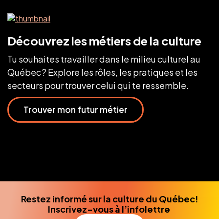
Découvrez les métiers de la culture
Tu souhaites travailler dans le milieu culturel au
Québec ? Explore les rôles, les pratiques et les
secteurs pour trouver celui qui te ressemble.
Trouver mon futur métier
Restez informé sur la culture du Québec!
Inscrivez-vous à l’infolettre