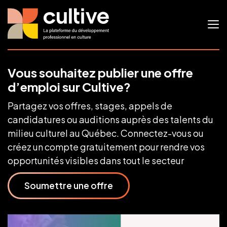
Vous souhaitez publier une offre
d’emploi sur Cultive?
Partagez vos offres, stages, appels de
candidatures ou auditions auprès des talents du
milieu culturel au Québec. Connectez-vous ou
créez un compte gratuitement pour rendre vos
opportunités visibles dans tout le secteur
Soumettre une offre