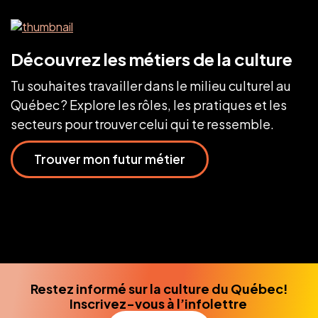
Découvrez les métiers de la culture
Tu souhaites travailler dans le milieu culturel au
Québec ? Explore les rôles, les pratiques et les
secteurs pour trouver celui qui te ressemble.
Trouver mon futur métier
Restez informé sur la culture du Québec!
Inscrivez-vous à l’infolettre