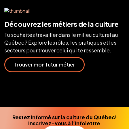
Découvrez les métiers de la culture
Tu souhaites travailler dans le milieu culturel au
Québec ? Explore les rôles, les pratiques et les
secteurs pour trouver celui qui te ressemble.
Trouver mon futur métier
Restez informé sur la culture du Québec!
Inscrivez-vous à l’infolettre