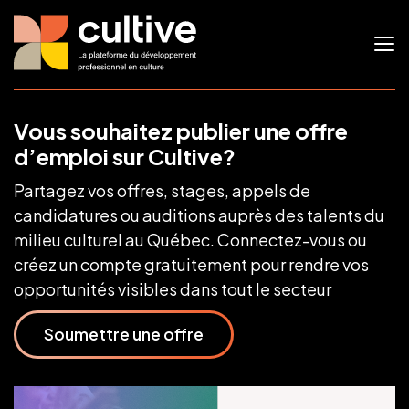
Vous souhaitez publier une offre
d’emploi sur Cultive?
Partagez vos offres, stages, appels de
candidatures ou auditions auprès des talents du
milieu culturel au Québec. Connectez-vous ou
créez un compte gratuitement pour rendre vos
opportunités visibles dans tout le secteur
Soumettre une offre