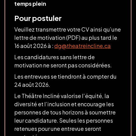
temps plein
Pour postuler
Veuillez transmettre votre CV ainsi qu’une
lettre de motivation (PDF) au plus tard le
16 août 2026 à :
dg@theatreincline.ca
Les candidatures sans lettre de
motivation ne seront pas considérées.
Les entrevues se tiendront à compter du
24 août 2026.
Le Théâtre Incliné valorise l’équité, la
diversité et l’inclusion et encourage les
personnes de tous horizons à soumettre
leur candidature. Seules les personnes
retenues pour une entrevue seront