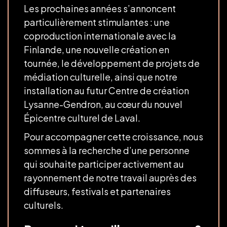
Les prochaines années s’annoncent
particulièrement stimulantes : une
coproduction internationale avec la
Finlande, une nouvelle création en
tournée, le développement de projets de
médiation culturelle, ainsi que notre
installation au futur Centre de création
Lysanne-Gendron, au cœur du nouvel
Épicentre culturel de Laval.
Pour accompagner cette croissance, nous
sommes à la recherche d’une personne
qui souhaite participer activement au
rayonnement de notre travail auprès des
diffuseurs, festivals et partenaires
culturels.