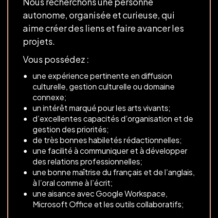
Nous recherchons une personne
autonome, organisée et curieuse, qui
aime créer des liens et faire avancer les
projets.
Vous possédez :
une expérience pertinente en diffusion
culturelle, gestion culturelle ou domaine
connexe;
un intérêt marqué pour les arts vivants;
d’excellentes capacités d’organisation et de
gestion des priorités;
de très bonnes habiletés rédactionnelles;
une facilité à communiquer et à développer
des relations professionnelles;
une bonne maîtrise du français et de l’anglais,
à l’oral comme à l’écrit;
une aisance avec Google Workspace,
Microsoft Office et les outils collaboratifs;