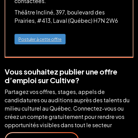
contactées.
Théâtre Incliné, 397, boulevard des
Prairies, #413, Laval (Québec) H7N 2W6
Postuler à cette offre
Vous souhaitez publier une offre
d’emploi sur Cultive?
Partagez vos offres, stages, appels de
candidatures ou auditions auprès des talents du
milieu culturel au Québec. Connectez-vous ou
créez un compte gratuitement pour rendre vos
opportunités visibles dans tout le secteur