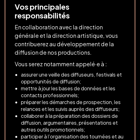
Vos principales
responsabilités
En collaboration avec la direction
générale et la direction artistique, vous
contribuerez au développement de la
diffusion de nos productions.
Vous serez notamment appelé·e à :
assurer une veille des diffuseurs, festivals et
opportunités de diffusion;
mettre à jour les bases de données et les
contacts professionnels;
préparer les démarches de prospection, les
relances et les suivis auprès des diffuseurs;
collaborer à la préparation des dossiers de
diffusion, argumentaires, présentations et
autres outils promotionnels;
participer à l’organisation des tournées et au