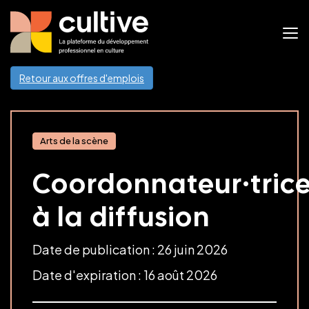
Retour aux offres d'emplois
Arts de la scène
Coordonnateur·tric
à la diffusion
Date de publication : 26 juin 2026
Date d'expiration : 16 août 2026