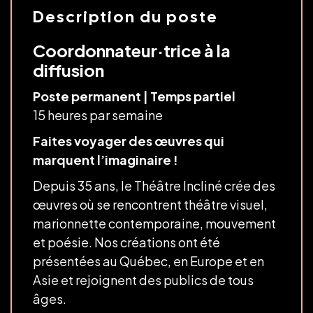
Description du poste
Coordonnateur·trice à la
diffusion
Poste permanent | Temps partiel
15 heures par semaine
Faites voyager des œuvres qui
marquent l’imaginaire !
Depuis 35 ans, le Théâtre Incliné crée des
œuvres où se rencontrent théâtre visuel,
marionnette contemporaine, mouvement
et poésie. Nos créations ont été
présentées au Québec, en Europe et en
Asie et rejoignent des publics de tous
âges.