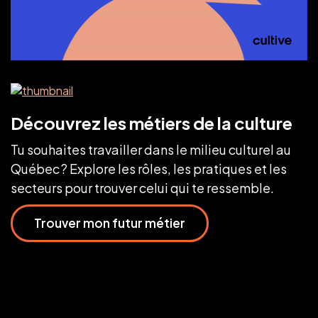
Découvrez les métiers de la culture
Tu souhaites travailler dans le milieu culturel au
Québec ? Explore les rôles, les pratiques et les
secteurs pour trouver celui qui te ressemble.
Trouver mon futur métier