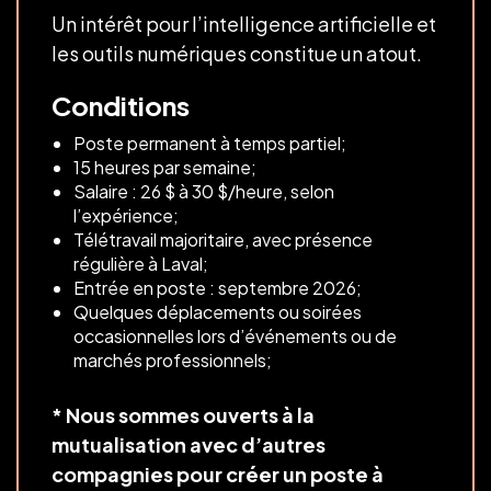
Un intérêt pour l’intelligence artificielle et
les outils numériques constitue un atout.
Conditions
Poste permanent à temps partiel;
15 heures par semaine;
Salaire : 26 $ à 30 $/heure, selon
l’expérience;
Télétravail majoritaire, avec présence
régulière à Laval;
Entrée en poste : septembre 2026;
Quelques déplacements ou soirées
occasionnelles lors d’événements ou de
marchés professionnels;
* Nous sommes ouverts à la
mutualisation avec d’autres
compagnies pour créer un poste à