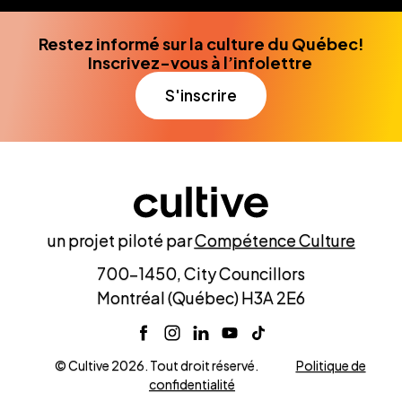
Restez informé sur la culture du Québec!
Inscrivez-vous à l’infolettre
S'inscrire
un projet piloté par
Compétence Culture
700-1450, City Councillors
Montréal (Québec) H3A 2E6
© Cultive 2026. Tout droit réservé.
Politique de
confidentialité