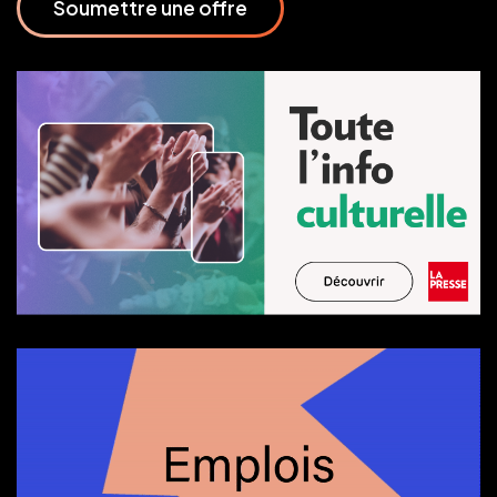
Soumettre une offre