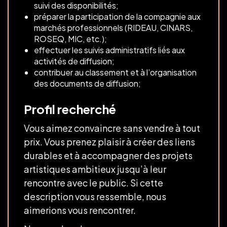
suivi des disponibilités;
préparer la participation de la compagnie aux
marchés professionnels (RIDEAU, CINARS,
ROSEQ, MIC, etc.);
effectuer les suivis administratifs liés aux
activités de diffusion;
contribuer au classement et à l’organisation
des documents de diffusion;
Profil recherché
Vous aimez convaincre sans vendre à tout
prix. Vous prenez plaisir à créer des liens
durables et à accompagner des projets
artistiques ambitieux jusqu’à leur
rencontre avec le public. Si cette
description vous ressemble, nous
aimerions vous rencontrer.