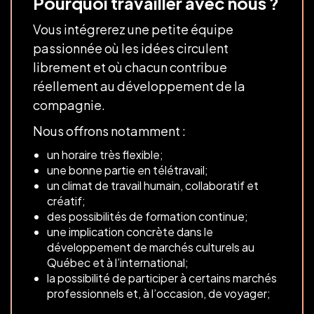
Pourquoi travailler avec nous ?
Vous intégrerez une petite équipe
passionnée où les idées circulent
librement et où chacun contribue
réellement au développement de la
compagnie.
Nous offrons notamment :
un horaire très flexible;
une bonne partie en télétravail;
un climat de travail humain, collaboratif et
créatif;
des possibilités de formation continue;
une implication concrète dans le
développement de marchés culturels au
Québec et à l’international;
la possibilité de participer à certains marchés
professionnels et, à l’occasion, de voyager;