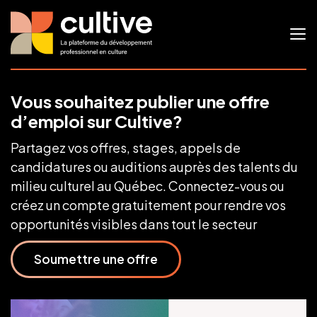
Vous souhaitez publier une offre
d’emploi sur Cultive?
Partagez vos offres, stages, appels de
candidatures ou auditions auprès des talents du
milieu culturel au Québec. Connectez-vous ou
créez un compte gratuitement pour rendre vos
opportunités visibles dans tout le secteur
Soumettre une offre