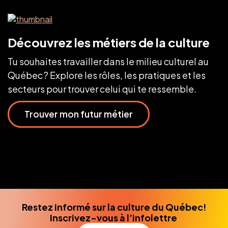
Découvrez les métiers de la culture
Tu souhaites travailler dans le milieu culturel au
Québec ? Explore les rôles, les pratiques et les
secteurs pour trouver celui qui te ressemble.
Trouver mon futur métier
Restez informé sur la culture du Québec!
Inscrivez-vous à l’infolettre