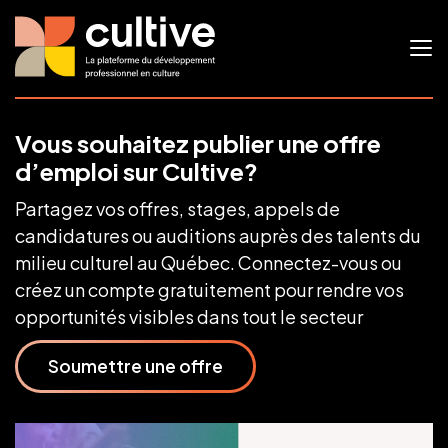
Vous souhaitez publier une offre
d’emploi sur Cultive?
Partagez vos offres, stages, appels de
candidatures ou auditions auprès des talents du
milieu culturel au Québec. Connectez-vous ou
créez un compte gratuitement pour rendre vos
opportunités visibles dans tout le secteur
Soumettre une offre