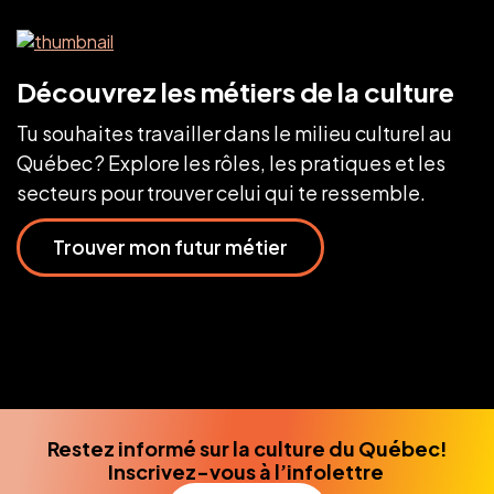
Découvrez les métiers de la culture
Tu souhaites travailler dans le milieu culturel au
Québec ? Explore les rôles, les pratiques et les
secteurs pour trouver celui qui te ressemble.
Trouver mon futur métier
Restez informé sur la culture du Québec!
Inscrivez-vous à l’infolettre