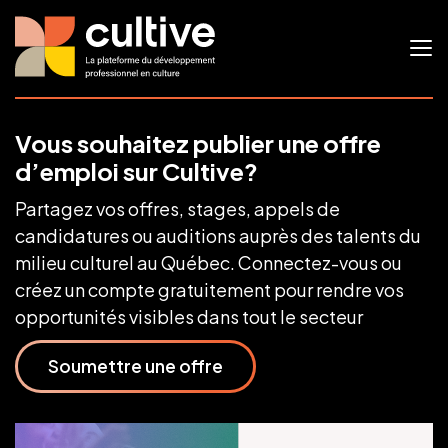
Vous souhaitez publier une offre
d’emploi sur Cultive?
Partagez vos offres, stages, appels de
candidatures ou auditions auprès des talents du
milieu culturel au Québec. Connectez-vous ou
créez un compte gratuitement pour rendre vos
opportunités visibles dans tout le secteur
Soumettre une offre