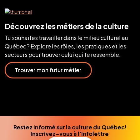
Découvrez les métiers de la culture
Tu souhaites travailler dans le milieu culturel au
Québec ? Explore les rôles, les pratiques et les
secteurs pour trouver celui qui te ressemble.
Trouver mon futur métier
Restez informé sur la culture du Québec!
Inscrivez-vous à l’infolettre