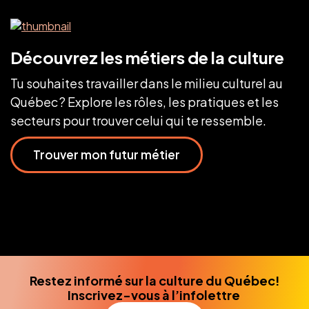
Découvrez les métiers de la culture
Tu souhaites travailler dans le milieu culturel au
Québec ? Explore les rôles, les pratiques et les
secteurs pour trouver celui qui te ressemble.
Trouver mon futur métier
Restez informé sur la culture du Québec!
Inscrivez-vous à l’infolettre