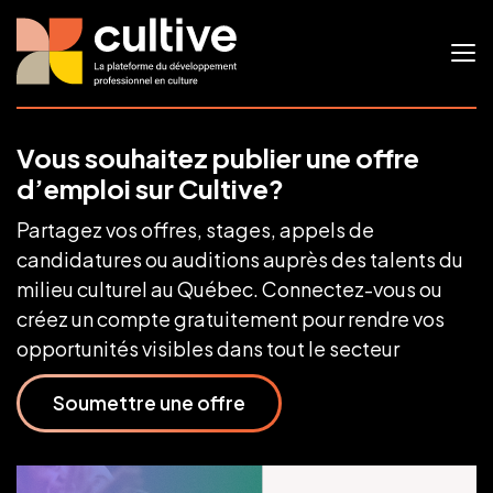
Vous souhaitez publier une offre
d’emploi sur Cultive?
Partagez vos offres, stages, appels de
candidatures ou auditions auprès des talents du
milieu culturel au Québec. Connectez-vous ou
créez un compte gratuitement pour rendre vos
opportunités visibles dans tout le secteur
Soumettre une offre