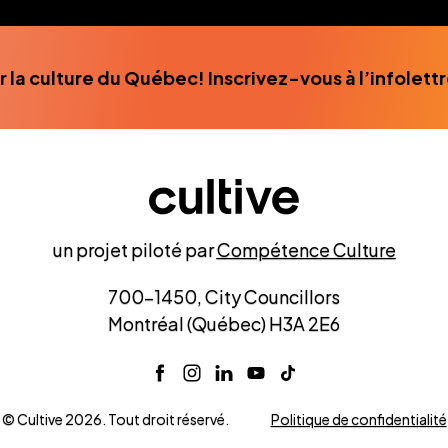
r la culture du Québec! Inscrivez-vous à l’infolett
un projet piloté par
Compétence Culture
700-1450, City Councillors
Montréal (Québec) H3A 2E6
© Cultive 2026. Tout droit réservé.
Politique de confidentialité