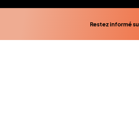
Restez informé su