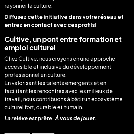
rayonner la culture.
Diffusez cette initiative dans votre réseau et
entrez en contact avec ces profils!
Cultive, un pont entre formation et
emploi culturel
Chez Cultive, nous croyons en une approche
accessible et inclusive du développement
professionnel en culture.
En valorisant les talents émergents et en
facilitant les rencontres avec les milieux de
travail, nous contribuons à bâtir un écosystème
culturel fort, durable et humain.
La relève est prête. À vous de jouer.