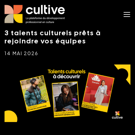
3 talents culturels prêts à
rejoindre vos équipes
14 MAI 2026