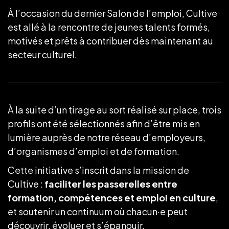
À l’occasion du dernier Salon de l’emploi, Cultive
est allé à la rencontre de jeunes talents formés,
motivés et prêts à contribuer dès maintenant au
secteur culturel.
À la suite d’un tirage au sort réalisé sur place, trois
profils ont été sélectionnés afin d’être mis en
lumière auprès de notre réseau d’employeurs,
d’organismes d’emploi et de formation.
Cette initiative s’inscrit dans la mission de
Cultive :
faciliter les passerelles entre
formation, compétences et emploi en culture
,
et soutenir un continuum où chacun·e peut
découvrir, évoluer et s’épanouir.