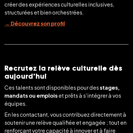
créer des expériences culturelles inclusives,
structurées et bien orchestrées.
→
Découvrez son profil
Recrutez la relève culturelle dès
aujourd’hui
Ces talents sont disponibles pour des
stages,
mandats ou emplois
et prêts à s’intégrer à vos
équipes.
En les contactant, vous contribuez directement à
soutenir une relève qualifiée et engagée ; tout en
renforçant votre capacité à innover et à faire