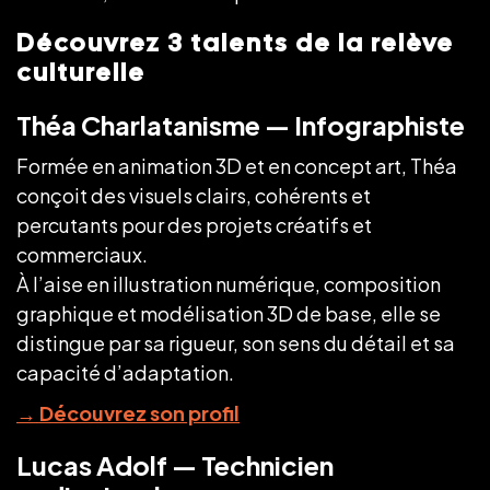
Découvrez 3 talents de la relève
culturelle
Théa Charlatanisme — Infographiste
Formée en animation 3D et en concept art, Théa
conçoit des visuels clairs, cohérents et
percutants pour des projets créatifs et
commerciaux.
À l’aise en illustration numérique, composition
graphique et modélisation 3D de base, elle se
distingue par sa rigueur, son sens du détail et sa
capacité d’adaptation.
→
Découvrez son profil
Lucas Adolf — Technicien