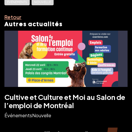
ÉVÉNEMENTS
NOUVELLE
Retour
Autres actualités
Cultive et Culture et Moi au Salon de
l’emploi de Montréal
Événements
Nouvelle