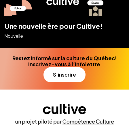
Une nouvelle ère pour Cultive!
Nouvelle
Restez informé sur la culture du Québec!
Inscrivez-vous à l’infolettre
S'inscrire
un projet piloté par
Compétence Culture