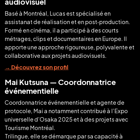
audiovisuel
Basé à Montréal, Lucas est spécialisé en
assistanat de réalisation et en post‑production.
Formé en cinéma, il a participé à des courts
métrages, clips et documentaires en Europe. Il
apporte une approche rigoureuse, polyvalente et
collaborative aux projets audiovisuels.
→
Découvrez son profil
Mai Kutsuna — Coordonnatrice
événementielle
Coordonnatrice événementielle et agente de
protocole, Mai a notamment contribué à l’Expo
universelle d’Osaka 2025 et à des projets avec
Tourisme Montréal.
Trilingue, elle se démarque par sa capacité à