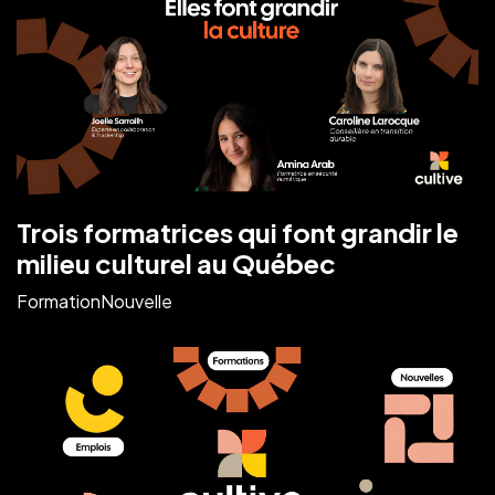
Trois formatrices qui font grandir le
milieu culturel au Québec
Formation
Nouvelle